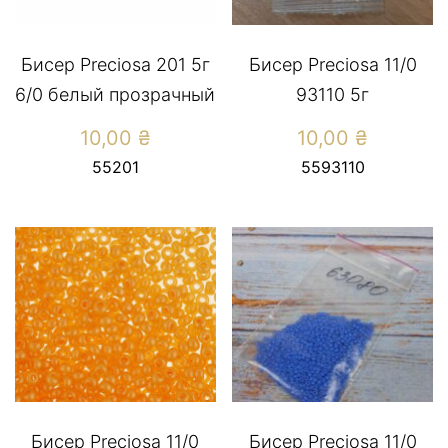
Бисер Preciosa 201 5г
Бисер Preciosa 11/0
6/0 белый прозрачный
93110 5г
10,00
₴
10,00
₴
55201
5593110
Бисер Preciosa 11/0
Бисер Preciosa 11/0