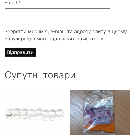
Email
*
Зберегти моє ім'я, e-mail, та адресу сайту в цьому
браузері для моїх подальших коментарів.
Супутні товари