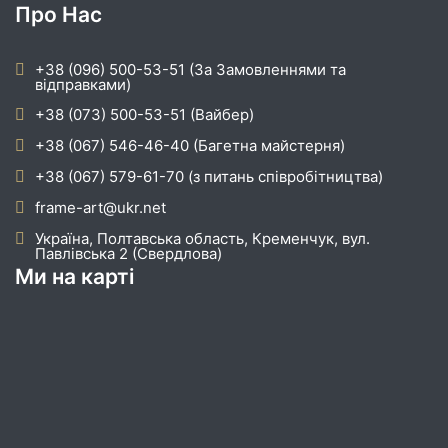
Про Нас
+38 (096) 500-53-51 (За Замовленнями та
відправками)
+38 (073) 500-53-51 (Вайбер)
+38 (067) 546-46-40 (Багетна майстерня)
+38 (067) 579-61-70 (з питань співробітництва)
frame-art@ukr.net
Україна, Полтавська область, Кременчук, вул.
Павлівська 2 (Свердлова)
Ми на карті