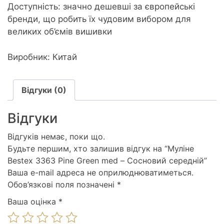
Доступність: значно дешевші за європейські
бренди, що робить їх чудовим вибором для
великих об’ємів вишивки
Виробник: Китай
Відгуки (0)
Відгуки
Відгуків немає, поки що.
Будьте першим, хто залишив відгук на “Муліне
Bestex 3363 Pine Green med – Сосновий середній”
Ваша e-mail адреса не оприлюднюватиметься.
Обов’язкові поля позначені
*
Ваша оцінка
*