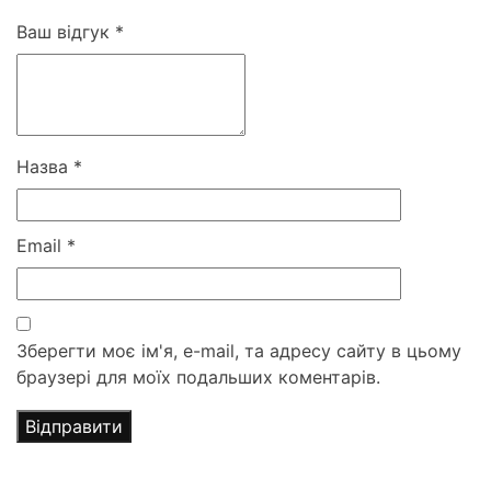
Ваш відгук
*
Назва
*
Email
*
Зберегти моє ім'я, e-mail, та адресу сайту в цьому
браузері для моїх подальших коментарів.