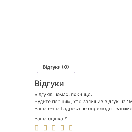
Відгуки (0)
Відгуки
Відгуків немає, поки що.
Будьте першим, хто залишив відгук на “
Ваша e-mail адреса не оприлюднюватиме
Ваша оцінка
*