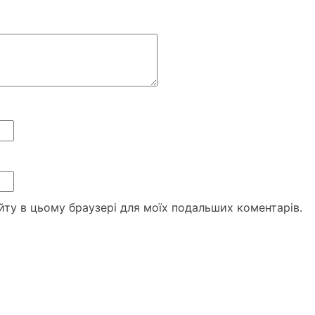
сайту в цьому браузері для моїх подальших коментарів.