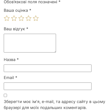
Обов’язкові поля позначені
*
Ваша оцінка
*
Ваш відгук
*
Назва
*
Email
*
Зберегти моє ім'я, e-mail, та адресу сайту в цьому
браузері для моїх подальших коментарів.