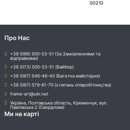
00210
Про Нас
+38 (096) 500-53-51 (За Замовленнями та
відправками)
+38 (073) 500-53-51 (Вайбер)
+38 (067) 546-46-40 (Багетна майстерня)
+38 (067) 579-61-70 (з питань співробітництва)
frame-art@ukr.net
Україна, Полтавська область, Кременчук, вул.
Павлівська 2 (Свердлова)
Ми на карті