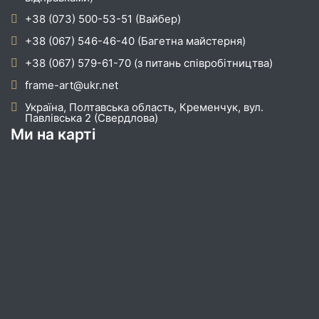
+38 (073) 500-53-51 (Вайбер)
+38 (067) 546-46-40 (Багетна майстерня)
+38 (067) 579-61-70 (з питань співробітництва)
frame-art@ukr.net
Україна, Полтавська область, Кременчук, вул.
Павлівська 2 (Свердлова)
Ми на карті