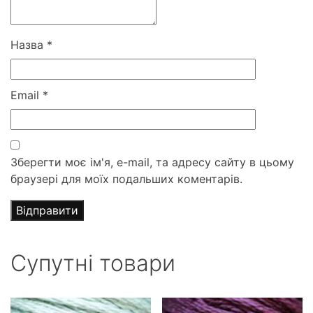
Назва
*
Email
*
Зберегти моє ім'я, e-mail, та адресу сайту в цьому
браузері для моїх подальших коментарів.
Супутні товари