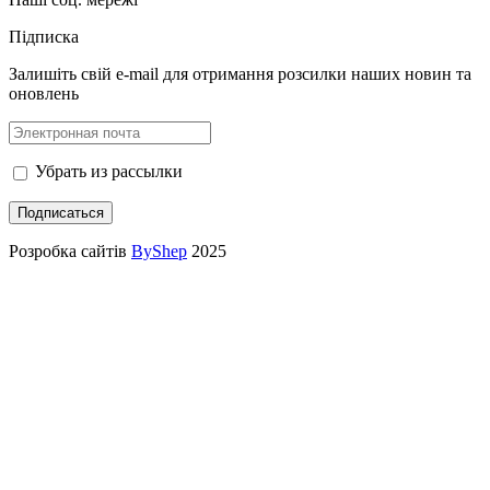
Підписка
Залишіть свій e-mail для отримання розсилки наших новин та
оновлень
Убрать из рассылки
Розробка сайтів
ByShep
2025