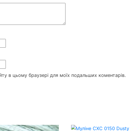
сайту в цьому браузері для моїх подальших коментарів.