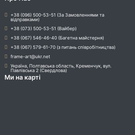
+38 (096) 500-53-51 (За Замовленнями та
відправками)
+38 (073) 500-53-51 (Вайбер)
+38 (067) 546-46-40 (Багетна майстерня)
+38 (067) 579-61-70 (з питань співробітництва)
frame-art@ukr.net
Україна, Полтавська область, Кременчук, вул.
Павлівська 2 (Свердлова)
Ми на карті