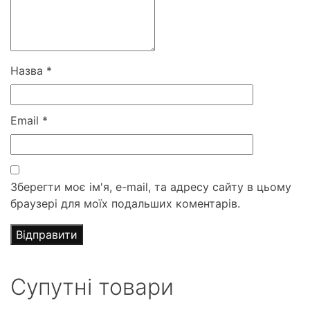
Назва
*
Email
*
Зберегти моє ім'я, e-mail, та адресу сайту в цьому
браузері для моїх подальших коментарів.
Супутні товари