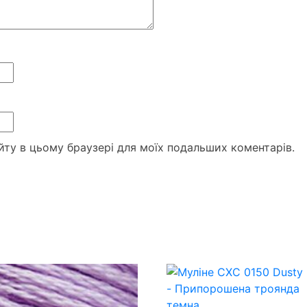
сайту в цьому браузері для моїх подальших коментарів.