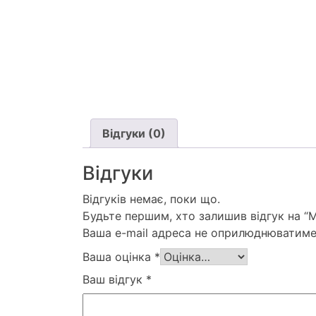
Відгуки (0)
Відгуки
Відгуків немає, поки що.
Будьте першим, хто залишив відгук на 
Ваша e-mail адреса не оприлюднюватиме
Ваша оцінка
*
Ваш відгук
*