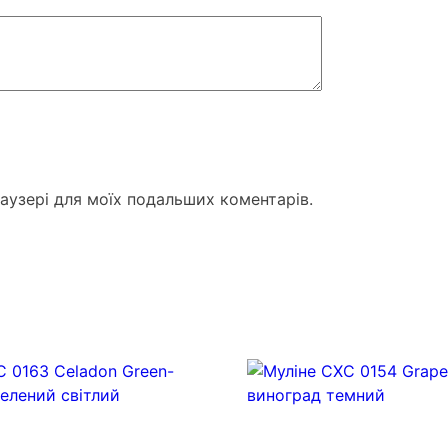
раузері для моїх подальших коментарів.