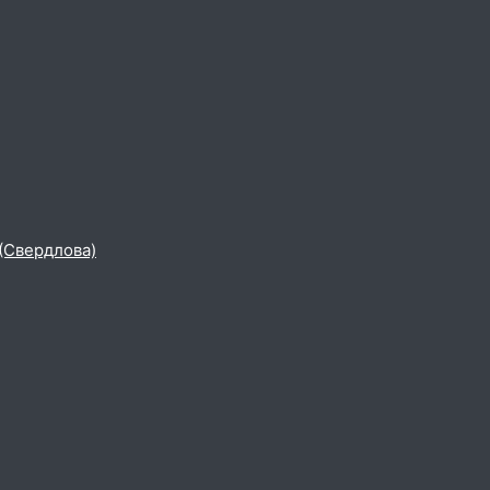
 (Свердлова)