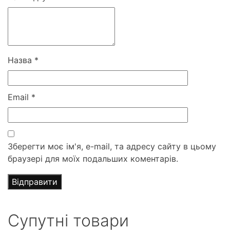
Назва
*
Email
*
Зберегти моє ім'я, e-mail, та адресу сайту в цьому
браузері для моїх подальших коментарів.
Супутні товари