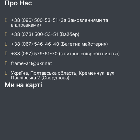
Про Нас
+38 (096) 500-53-51 (За Замовленнями та
відправками)
+38 (073) 500-53-51 (Вайбер)
+38 (067) 546-46-40 (Багетна майстерня)
+38 (067) 579-61-70 (з питань співробітництва)
frame-art@ukr.net
Україна, Полтавська область, Кременчук, вул.
Павлівська 2 (Свердлова)
Ми на карті