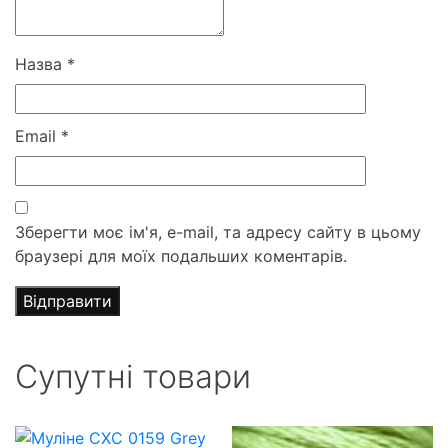
Назва
*
Email
*
Зберегти моє ім'я, e-mail, та адресу сайту в цьому
браузері для моїх подальших коментарів.
Супутні товари