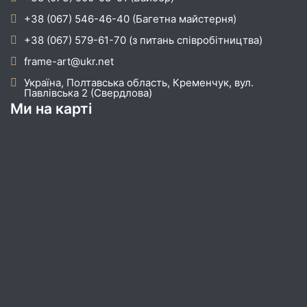
+38 (067) 546-46-40 (Багетна майстерня)
+38 (067) 579-61-70 (з питань співробітництва)
frame-art@ukr.net
Україна, Полтавська область, Кременчук, вул.
Павлівська 2 (Свердлова)
Ми на карті