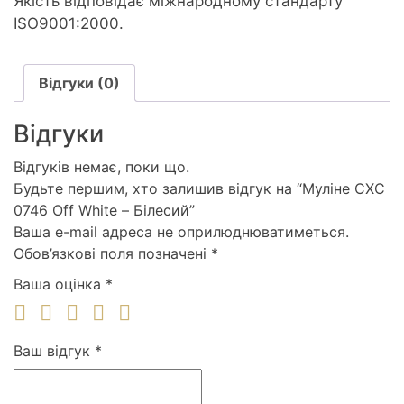
Якість відповідає міжнародному стандарту
ISO9001:2000.
Відгуки (0)
Відгуки
Відгуків немає, поки що.
Будьте першим, хто залишив відгук на “Муліне СХС
0746 Off White – Білесий”
Ваша e-mail адреса не оприлюднюватиметься.
Обов’язкові поля позначені
*
Ваша оцінка
*
Ваш відгук
*