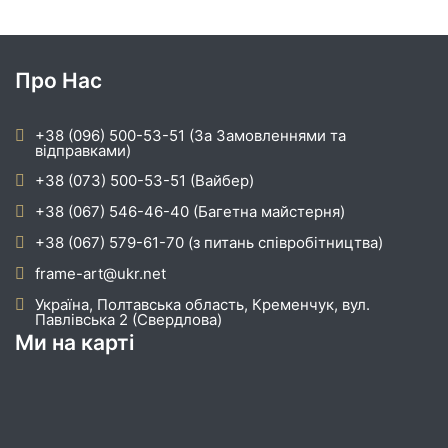
Про Нас
+38 (096) 500-53-51 (За Замовленнями та
відправками)
+38 (073) 500-53-51 (Вайбер)
+38 (067) 546-46-40 (Багетна майстерня)
+38 (067) 579-61-70 (з питань співробітництва)
frame-art@ukr.net
Україна, Полтавська область, Кременчук, вул.
Павлівська 2 (Свердлова)
Ми на карті