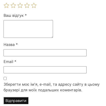
Ваш відгук
*
Назва
*
Email
*
Зберегти моє ім'я, e-mail, та адресу сайту в цьому
браузері для моїх подальших коментарів.