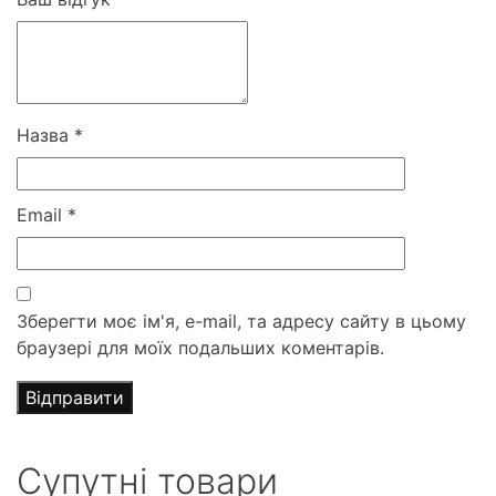
Назва
*
Email
*
Зберегти моє ім'я, e-mail, та адресу сайту в цьому
браузері для моїх подальших коментарів.
Супутні товари