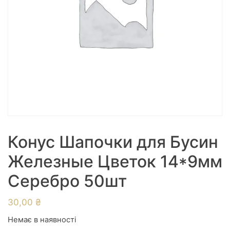
Конус Шапочки для Бусин
Железные Цветок 14*9мм
Серебро 50шт
30,00
₴
Немає в наявності