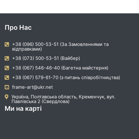
Про Нас
+38 (096) 500-53-51 (За Замовленнями та
відправками)
+38 (073) 500-53-51 (Вайбер)
+38 (067) 546-46-40 (Багетна майстерня)
+38 (067) 579-61-70 (з питань співробітництва)
frame-art@ukr.net
Україна, Полтавська область, Кременчук, вул.
Павлівська 2 (Свердлова)
Ми на карті