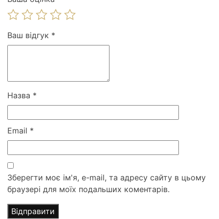
Ваш відгук
*
Назва
*
Email
*
Зберегти моє ім'я, e-mail, та адресу сайту в цьому
браузері для моїх подальших коментарів.