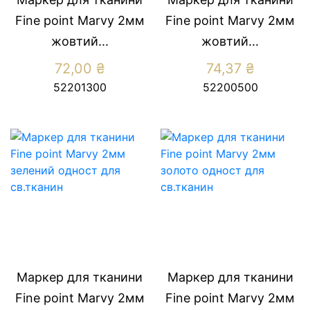
Fine point Marvy 2мм
Fine point Marvy 2мм
жовтий...
жовтий...
72,00
₴
74,37
₴
52201300
52200500
Маркер для тканини
Маркер для тканини
Fine point Marvy 2мм
Fine point Marvy 2мм