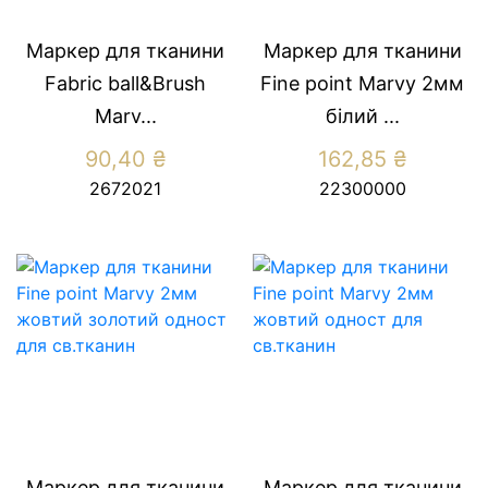
Маркер для тканини
Маркер для тканини
Fabric ball&Brush
Fine point Marvy 2мм
Marv...
бiлий ...
90,40
₴
162,85
₴
2672021
22300000
Маркер для тканини
Маркер для тканини