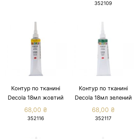
352109
Контур по тканині
Контур по тканині
Decola 18мл жовтий
Decola 18мл зелений
68,00
₴
68,00
₴
352116
352117