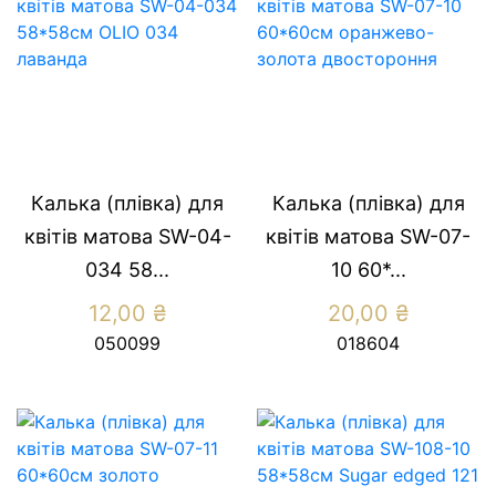
Калька (плівка) для
Калька (плівка) для
квітів матова SW-04-
квітів матова SW-07-
034 58...
10 60*...
12,00
₴
20,00
₴
050099
018604