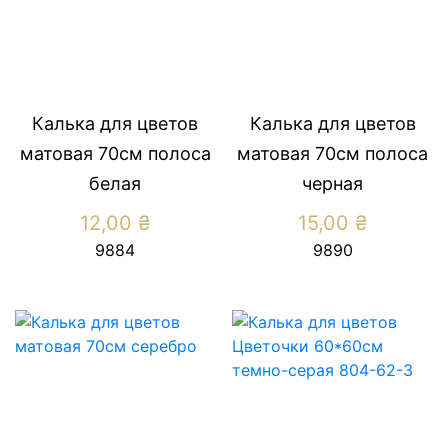
Калька для цветов
Калька для цветов
матовая 70см полоса
матовая 70см полоса
белая
черная
12,00
₴
15,00
₴
9884
9890