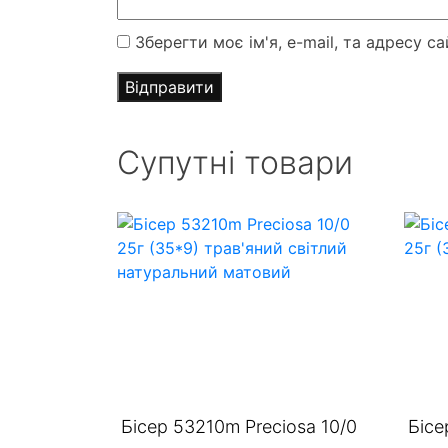
Зберегти моє ім'я, e-mail, та адресу 
Супутні товари
Бісер 53210m Preciosa 10/0
Бісе