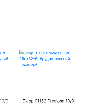
10/0
Бісер 01152 Preciosa 10/0