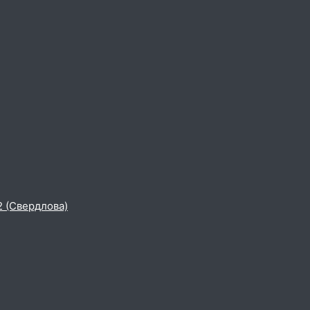
2 (Свердлова)