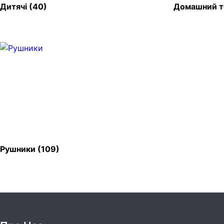
Дитячі
(40)
Домашний т
Рушники
(109)