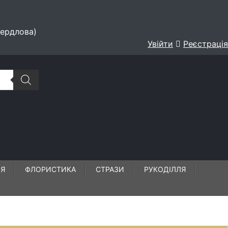
вердлова)
Увійти
Реєстрація
ЛЯ
ФЛОРИСТИКА
СТРАЗИ
РУКОДІЛЛЯ