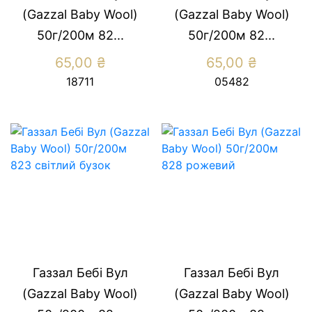
(Gazzal Baby Wool)
(Gazzal Baby Wool)
50г/200м 82...
50г/200м 82...
65,00
₴
65,00
₴
18711
05482
Газзал Бебі Вул
Газзал Бебі Вул
(Gazzal Baby Wool)
(Gazzal Baby Wool)