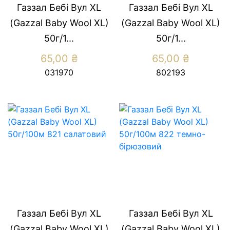
Газзал Бебі Вул XL
Газзал Бебі Вул XL
(Gazzal Baby Wool XL)
(Gazzal Baby Wool XL)
50г/1...
50г/1...
65,00
₴
65,00
₴
031970
802193
Газзал Бебі Вул XL
Газзал Бебі Вул XL
(Gazzal Baby Wool XL)
(Gazzal Baby Wool XL)