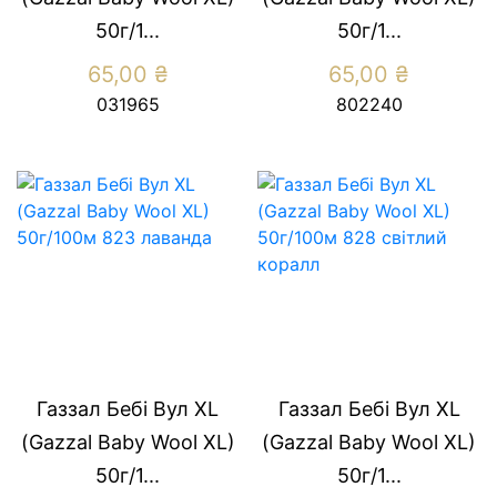
50г/1...
50г/1...
65,00
₴
65,00
₴
031965
802240
Газзал Бебі Вул XL
Газзал Бебі Вул XL
(Gazzal Baby Wool XL)
(Gazzal Baby Wool XL)
50г/1...
50г/1...