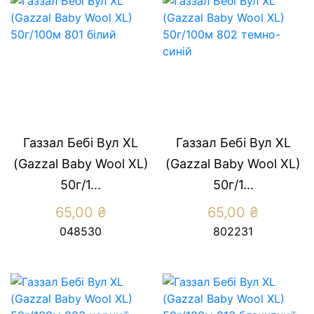
Газзал Бебі Вул XL
Газзал Бебі Вул XL
(Gazzal Baby Wool XL)
(Gazzal Baby Wool XL)
50г/1...
50г/1...
65,00
₴
65,00
₴
048530
802231