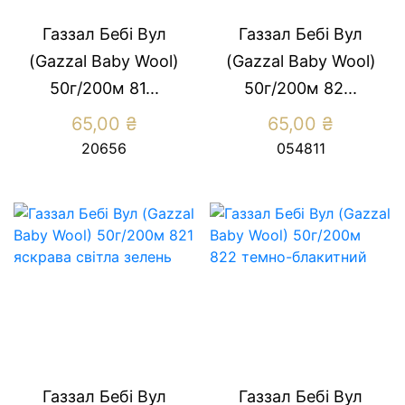
Газзал Бебі Вул
Газзал Бебі Вул
(Gazzal Baby Wool)
(Gazzal Baby Wool)
50г/200м 81...
50г/200м 82...
65,00
₴
65,00
₴
20656
054811
Газзал Бебі Вул
Газзал Бебі Вул