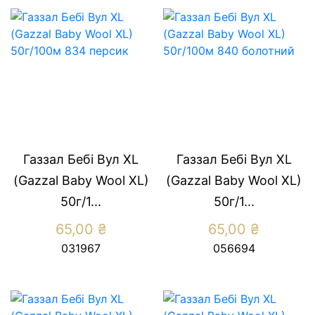
Газзал Бебі Вул XL
Газзал Бебі Вул XL
(Gazzal Baby Wool XL)
(Gazzal Baby Wool XL)
50г/1...
50г/1...
65,00
₴
65,00
₴
031967
056694