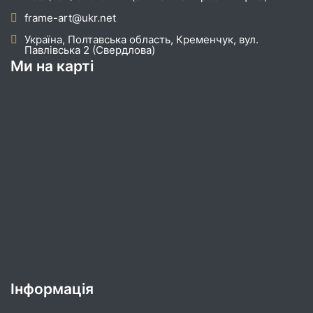
frame-art@ukr.net
Україна, Полтавська область, Кременчук, вул.
Павлівська 2 (Свердлова)
Ми на карті
Інформація