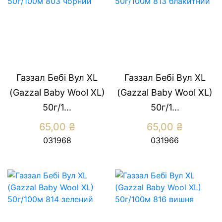
Газзал Бебі Вул XL
Газзал Бебі Вул XL
(Gazzal Baby Wool XL)
(Gazzal Baby Wool XL)
50г/1...
50г/1...
65,00
₴
65,00
₴
031968
031966