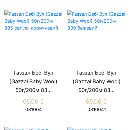
Газзал Бебі Вул
Газзал Бебі Вул
(Gazzal Baby Wool)
(Gazzal Baby Wool)
50г/200м 83...
50г/200м 83...
65,00
₴
65,00
₴
031004
0310041