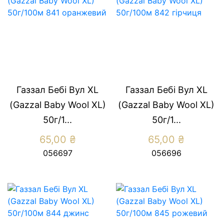
Газзал Бебі Вул XL
Газзал Бебі Вул XL
(Gazzal Baby Wool XL)
(Gazzal Baby Wool XL)
50г/1...
50г/1...
65,00
₴
65,00
₴
056697
056696