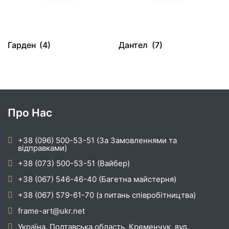
Гарден
(4)
Дантел
(7)
Про Нас
+38 (096) 500-53-51 (За Замовленнями та
відправками)
+38 (073) 500-53-51 (Вайбер)
+38 (067) 546-46-40 (Багетна майстерня)
+38 (067) 579-61-70 (з питань співробітництва)
frame-art@ukr.net
Україна, Полтавська область, Кременчук, вул.