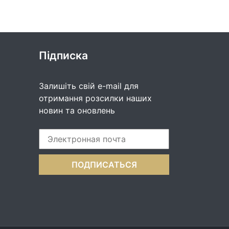
Підписка
Залишіть свій e-mail для
отримання розсилки наших
новин та оновлень