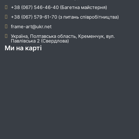
+38 (067) 546-46-40 (Багетна майстерня)
+38 (067) 579-61-70 (з питань співробітництва)
frame-art@ukr.net
Україна, Полтавська область, Кременчук, вул.
Павлівська 2 (Свердлова)
Ми на карті