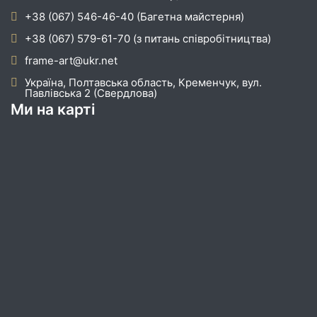
+38 (067) 546-46-40 (Багетна майстерня)
+38 (067) 579-61-70 (з питань співробітництва)
frame-art@ukr.net
Україна, Полтавська область, Кременчук, вул.
Павлівська 2 (Свердлова)
Ми на карті