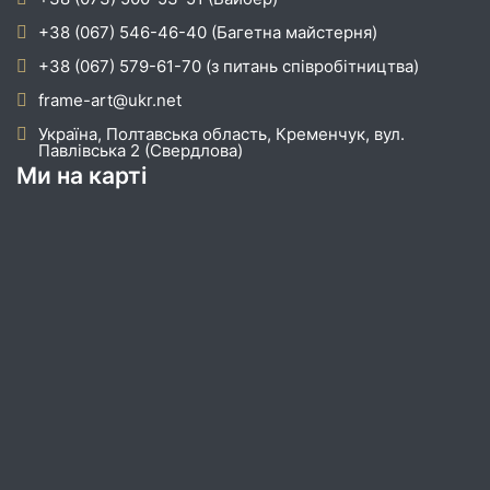
+38 (067) 546-46-40 (Багетна майстерня)
+38 (067) 579-61-70 (з питань співробітництва)
frame-art@ukr.net
Україна, Полтавська область, Кременчук, вул.
Павлівська 2 (Свердлова)
Ми на карті