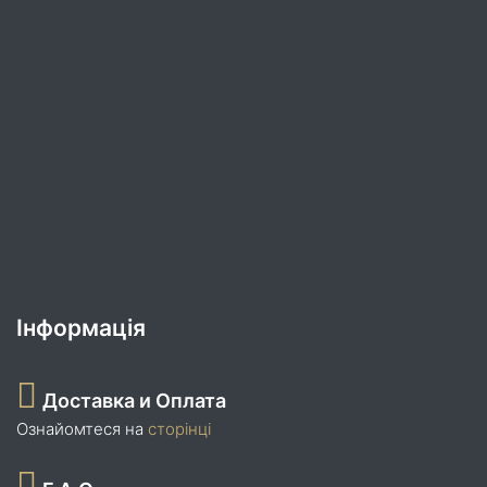
Інформація
Доставка и Оплата
Ознайомтеся на
сторінці