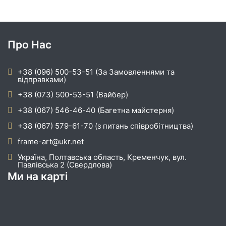
Про Нас
+38 (096) 500-53-51 (За Замовленнями та
відправками)
+38 (073) 500-53-51 (Вайбер)
+38 (067) 546-46-40 (Багетна майстерня)
+38 (067) 579-61-70 (з питань співробітництва)
frame-art@ukr.net
Україна, Полтавська область, Кременчук, вул.
Павлівська 2 (Свердлова)
Ми на карті