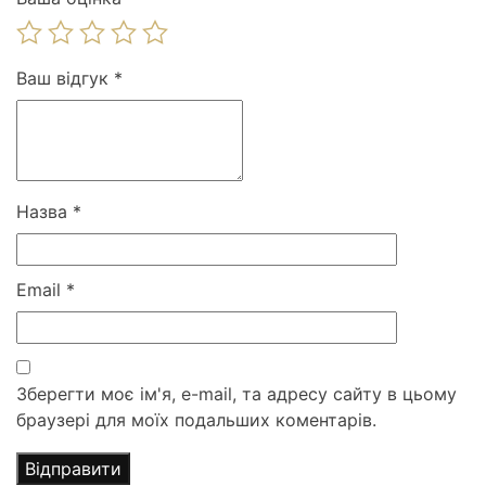
Ваш відгук
*
Назва
*
Email
*
Зберегти моє ім'я, e-mail, та адресу сайту в цьому
браузері для моїх подальших коментарів.