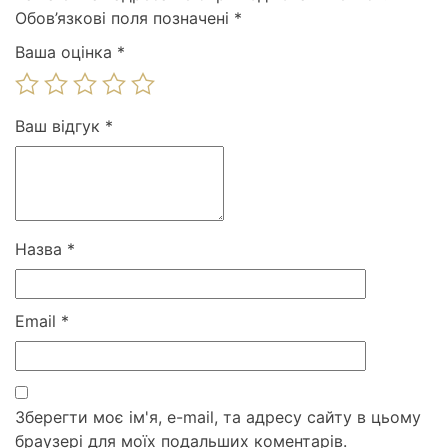
Обов’язкові поля позначені
*
Ваша оцінка
*
Ваш відгук
*
Назва
*
Email
*
Зберегти моє ім'я, e-mail, та адресу сайту в цьому
браузері для моїх подальших коментарів.