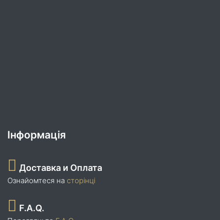
Інформація
Доставка и Оплата
Ознайомтеся на
сторінці
F.A.Q.