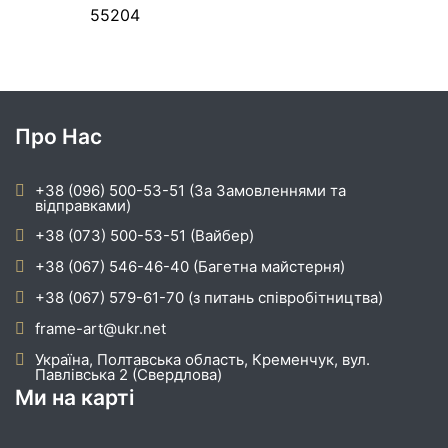
55204
Про Нас
+38 (096) 500-53-51 (За Замовленнями та
відправками)
+38 (073) 500-53-51 (Вайбер)
+38 (067) 546-46-40 (Багетна майстерня)
+38 (067) 579-61-70 (з питань співробітництва)
frame-art@ukr.net
Україна, Полтавська область, Кременчук, вул.
Павлівська 2 (Свердлова)
Ми на карті