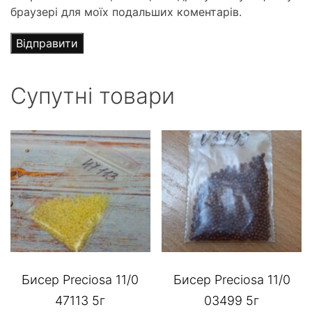
браузері для моїх подальших коментарів.
Супутні товари
Бисер Preciosa 11/0
Бисер Preciosa 11/0
47113 5г
03499 5г