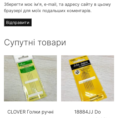
Зберегти моє ім'я, e-mail, та адресу сайту в цьому
браузері для моїх подальших коментарів.
Супутні товари
CLOVER Голки ручні
18884JJ Do