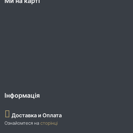
Ми на карті
Інформація
Доставка и Оплата
Ознайомтеся на
сторінці