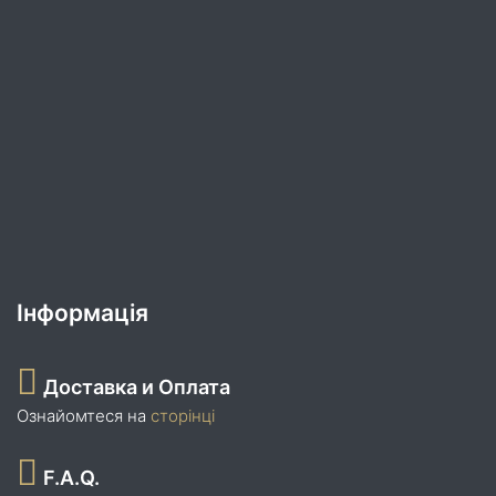
Інформація
Доставка и Оплата
Ознайомтеся на
сторінці
F.A.Q.