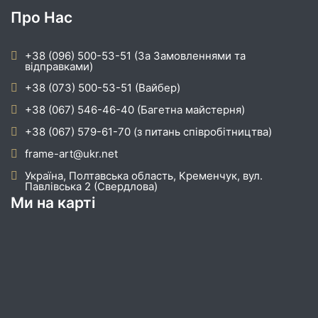
Про Нас
+38 (096) 500-53-51 (За Замовленнями та
відправками)
+38 (073) 500-53-51 (Вайбер)
+38 (067) 546-46-40 (Багетна майстерня)
+38 (067) 579-61-70 (з питань співробітництва)
frame-art@ukr.net
Україна, Полтавська область, Кременчук, вул.
Павлівська 2 (Свердлова)
Ми на карті