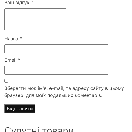
Ваш відгук
*
Назва
*
Email
*
Зберегти моє ім'я, e-mail, та адресу сайту в цьому
браузері для моїх подальших коментарів.
Супутні товари