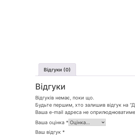
Відгуки (0)
Відгуки
Відгуків немає, поки що.
Будьте першим, хто залишив відгук на “Д
Ваша e-mail адреса не оприлюднюватиме
Ваша оцінка
*
Ваш відгук
*