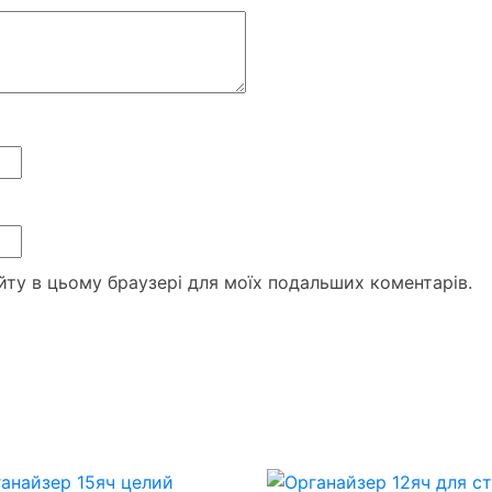
сайту в цьому браузері для моїх подальших коментарів.