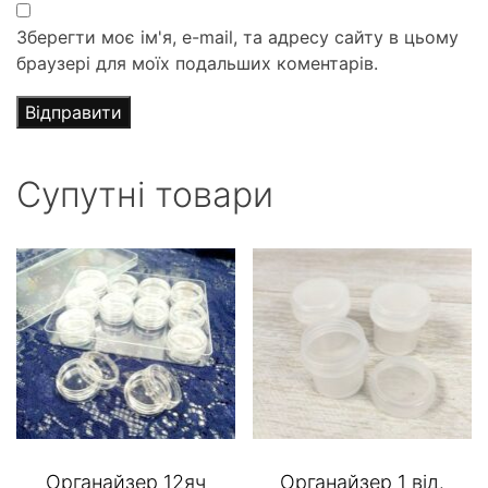
Зберегти моє ім'я, e-mail, та адресу сайту в цьому
браузері для моїх подальших коментарів.
Супутні товари
Органайзер 12яч
Органайзер 1 від.