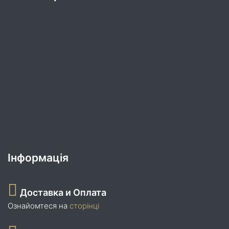
Інформація
Доставка и Оплата
Ознайомтеся на
сторінці