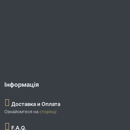
Інформація
Доставка и Оплата
Ознайомтеся на
сторінці
F.A.Q.