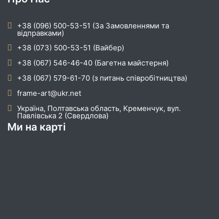
+38 (096) 500-53-51 (За Замовленнями та
відправками)
+38 (073) 500-53-51 (Вайбер)
+38 (067) 546-46-40 (Багетна майстерня)
+38 (067) 579-61-70 (з питань співробітництва)
frame-art@ukr.net
Україна, Полтавська область, Кременчук, вул.
Павлівська 2 (Свердлова)
Ми на карті