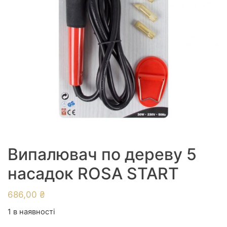
Випалювач по дереву 5
насадок ROSA START
686,00
₴
1 в наявності