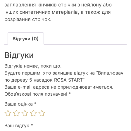
заплавлення кінчиків стрічки з нейлону або
інших синтетичних матеріалів, а також для
розрізання стрічок.
Відгуки (0)
Відгуки
Відгуків немає, поки що.
Будьте першим, хто залишив відгук на “Випалювач
по дереву 5 насадок ROSA START”
Ваша e-mail адреса не оприлюднюватиметься.
Обов’язкові поля позначені
*
Ваша оцінка
*
Ваш відгук
*