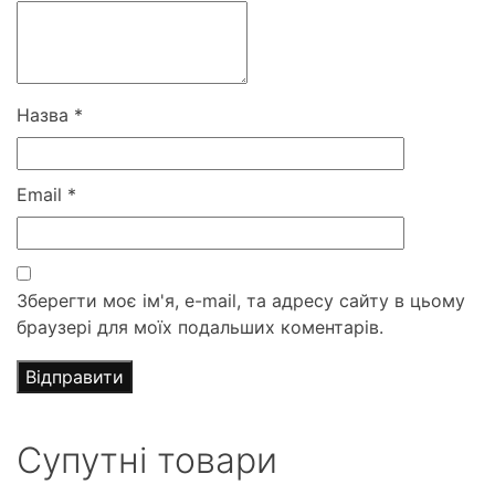
Назва
*
Email
*
Зберегти моє ім'я, e-mail, та адресу сайту в цьому
браузері для моїх подальших коментарів.
Супутні товари