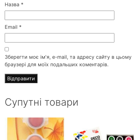
Назва
*
Email
*
Зберегти моє ім'я, e-mail, та адресу сайту в цьому
браузері для моїх подальших коментарів.
Супутні товари