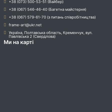
+38 (073) 500-53-51 (Вайбер)
+38 (067) 546-46-40 (Багетна майстерня)
+38 (067) 579-61-70 (з питань співробітництва)
frame-art@ukr.net
Україна, Полтавська область, Кременчук, вул.
Павлівська 2 (Свердлова)
Ми на карті