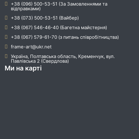
+38 (096) 500-53-51 (За Замовленнями та
відправками)
+38 (073) 500-53-51 (Вайбер)
+38 (067) 546-46-40 (Багетна майстерня)
+38 (067) 579-61-70 (з питань співробітництва)
frame-art@ukr.net
Україна, Полтавська область, Кременчук, вул.
Павлівська 2 (Свердлова)
Ми на карті