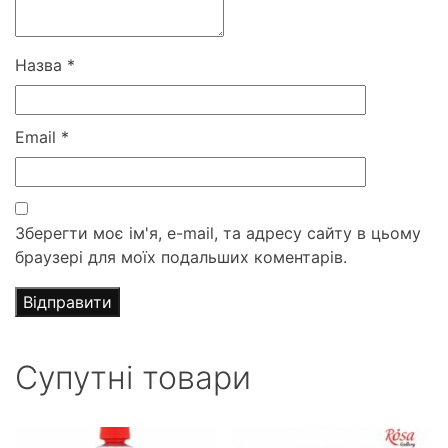
Назва
*
Email
*
Зберегти моє ім'я, e-mail, та адресу сайту в цьому
браузері для моїх подальших коментарів.
Супутні товари