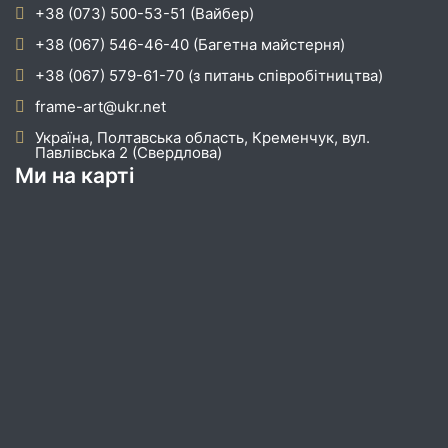
+38 (073) 500-53-51 (Вайбер)
+38 (067) 546-46-40 (Багетна майстерня)
+38 (067) 579-61-70 (з питань співробітництва)
frame-art@ukr.net
Україна, Полтавська область, Кременчук, вул.
Павлівська 2 (Свердлова)
Ми на карті