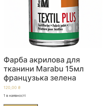
Фарба акрилова для
тканини Marabu 15мл
французька зелена
120,00
₴
1 в наявності