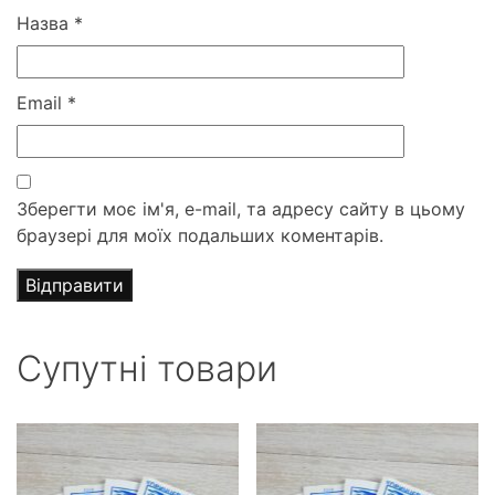
Назва
*
Email
*
Зберегти моє ім'я, e-mail, та адресу сайту в цьому
браузері для моїх подальших коментарів.
Супутні товари