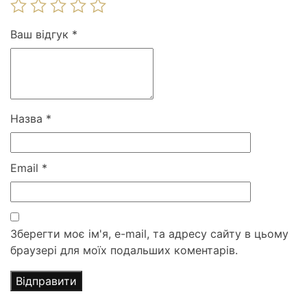
Ваш відгук
*
Назва
*
Email
*
Зберегти моє ім'я, e-mail, та адресу сайту в цьому
браузері для моїх подальших коментарів.