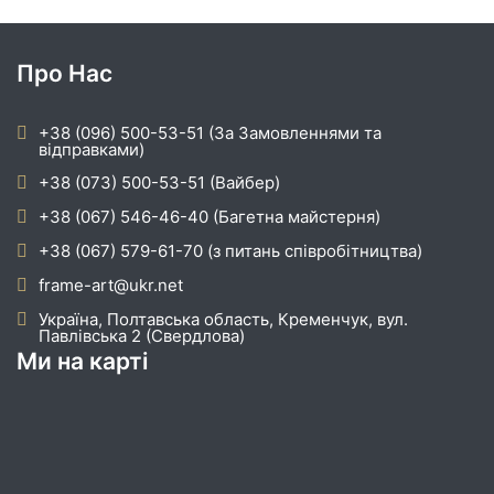
Про Нас
+38 (096) 500-53-51 (За Замовленнями та
відправками)
+38 (073) 500-53-51 (Вайбер)
+38 (067) 546-46-40 (Багетна майстерня)
+38 (067) 579-61-70 (з питань співробітництва)
frame-art@ukr.net
Україна, Полтавська область, Кременчук, вул.
Павлівська 2 (Свердлова)
Ми на карті