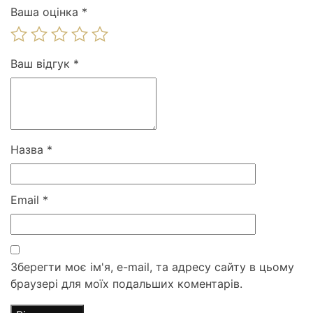
Ваша оцінка
*
Ваш відгук
*
Назва
*
Email
*
Зберегти моє ім'я, e-mail, та адресу сайту в цьому
браузері для моїх подальших коментарів.