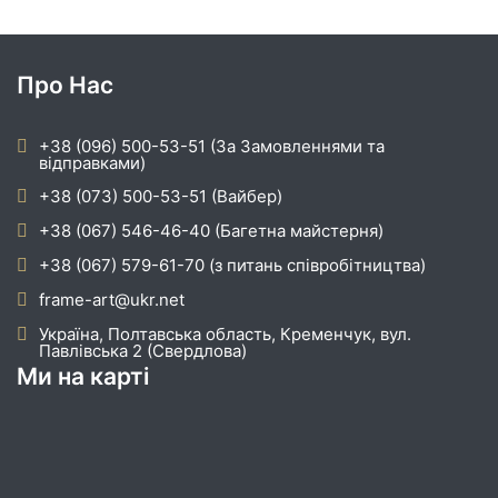
Про Нас
+38 (096) 500-53-51 (За Замовленнями та
відправками)
+38 (073) 500-53-51 (Вайбер)
+38 (067) 546-46-40 (Багетна майстерня)
+38 (067) 579-61-70 (з питань співробітництва)
frame-art@ukr.net
Україна, Полтавська область, Кременчук, вул.
Павлівська 2 (Свердлова)
Ми на карті