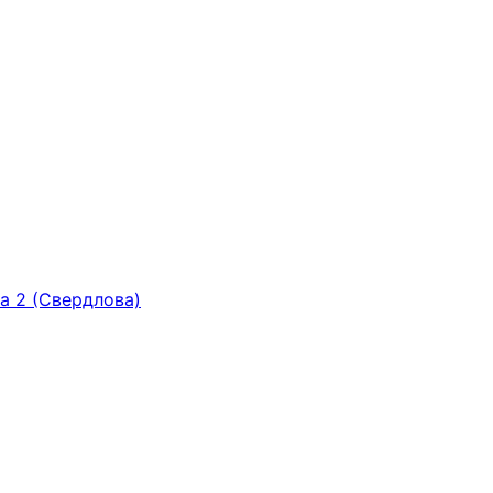
ка 2 (Свердлова)