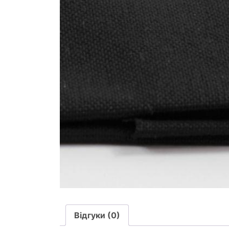
Відгуки (0)