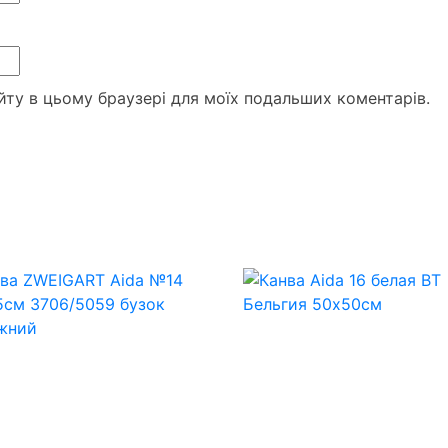
сайту в цьому браузері для моїх подальших коментарів.