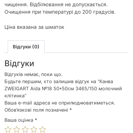
чищення. Відбілювання не допускається.
Очищення при температурі до 200 градусів.
Ціна вказана за шматок
Відгуки (0)
Відгуки
Відгуків немає, поки що.
Будьте першим, хто залишив відгук на “Канва
ZWEIGART Aida №18 50*50см 3465/150 молочний
клітинка”
Ваша e-mail адреса не оприлюднюватиметься.
Обов’язкові поля позначені
*
Ваша оцінка
*