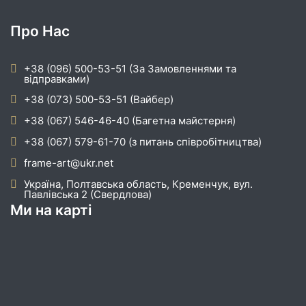
Про Нас
+38 (096) 500-53-51 (За Замовленнями та
відправками)
+38 (073) 500-53-51 (Вайбер)
+38 (067) 546-46-40 (Багетна майстерня)
+38 (067) 579-61-70 (з питань співробітництва)
frame-art@ukr.net
Україна, Полтавська область, Кременчук, вул.
Павлівська 2 (Свердлова)
Ми на карті