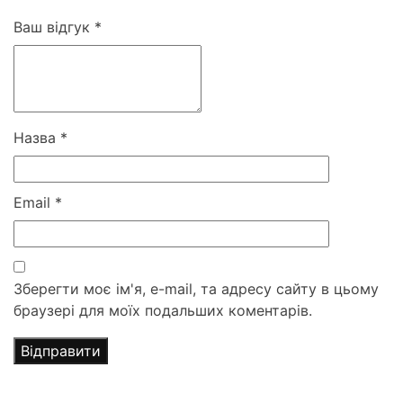
Ваш відгук
*
Назва
*
Email
*
Зберегти моє ім'я, e-mail, та адресу сайту в цьому
браузері для моїх подальших коментарів.