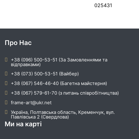
025431
Про Нас
+38 (096) 500-53-51 (За Замовленнями та
відправками)
+38 (073) 500-53-51 (Вайбер)
+38 (067) 546-46-40 (Багетна майстерня)
+38 (067) 579-61-70 (з питань співробітництва)
frame-art@ukr.net
Україна, Полтавська область, Кременчук, вул.
Павлівська 2 (Свердлова)
Ми на карті