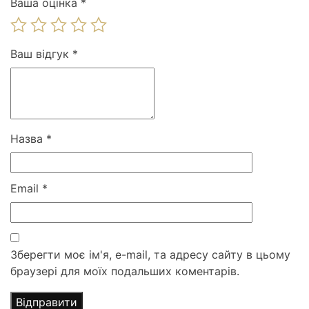
Ваша оцінка
*
Ваш відгук
*
Назва
*
Email
*
Зберегти моє ім'я, e-mail, та адресу сайту в цьому
браузері для моїх подальших коментарів.