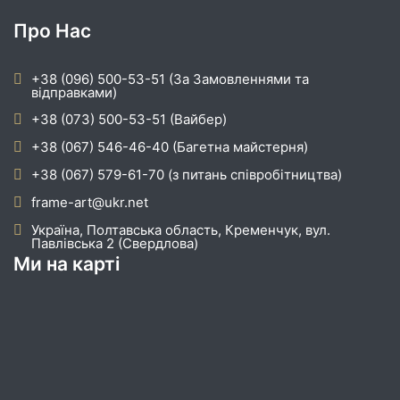
Про Нас
+38 (096) 500-53-51 (За Замовленнями та
відправками)
+38 (073) 500-53-51 (Вайбер)
+38 (067) 546-46-40 (Багетна майстерня)
+38 (067) 579-61-70 (з питань співробітництва)
frame-art@ukr.net
Україна, Полтавська область, Кременчук, вул.
Павлівська 2 (Свердлова)
Ми на карті