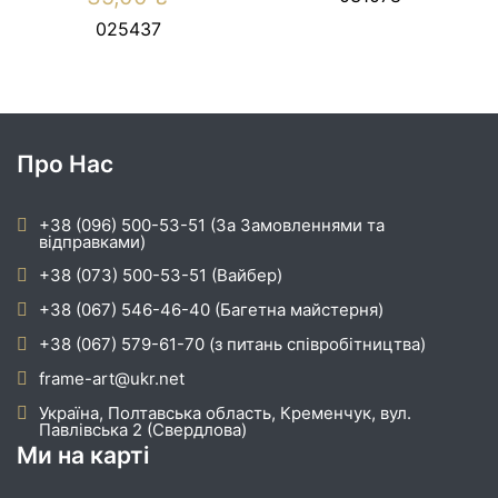
025437
Про Нас
+38 (096) 500-53-51 (За Замовленнями та
відправками)
+38 (073) 500-53-51 (Вайбер)
+38 (067) 546-46-40 (Багетна майстерня)
+38 (067) 579-61-70 (з питань співробітництва)
frame-art@ukr.net
Україна, Полтавська область, Кременчук, вул.
Павлівська 2 (Свердлова)
Ми на карті