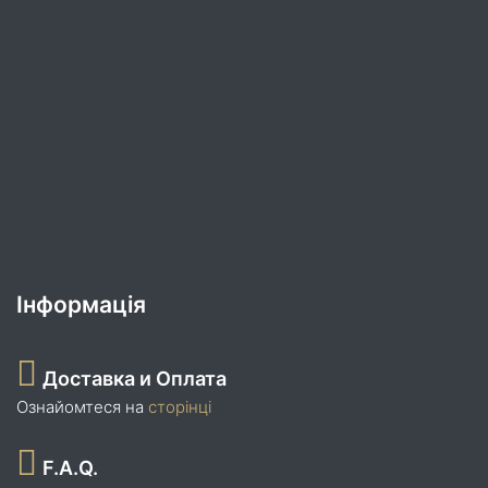
Інформація
Доставка и Оплата
Ознайомтеся на
сторінці
F.A.Q.