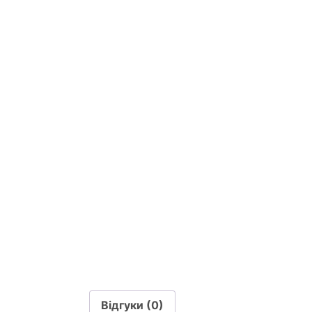
Відгуки (0)