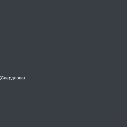
 (Свердлова)