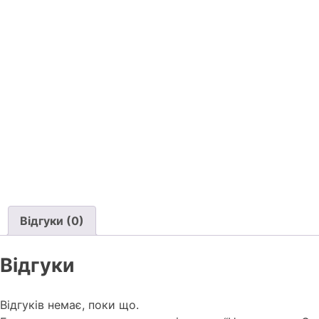
Відгуки (0)
Відгуки
Відгуків немає, поки що.